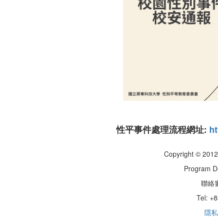
性平事件處理流程網址:
ht
Copyright © 201
Program
聯絡
Tel: +
隱私